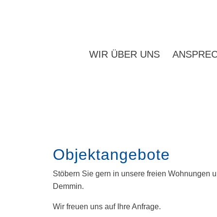
WIR ÜBER UNS
ANSPRE
Objektangebote
Stöbern Sie gern in unsere freien Wohnungen
Demmin.
Wir freuen uns auf Ihre Anfrage.