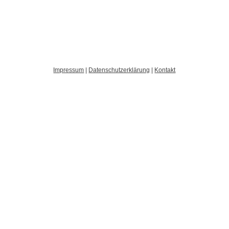
Impressum
|
Datenschutzerklärung
|
Kontakt