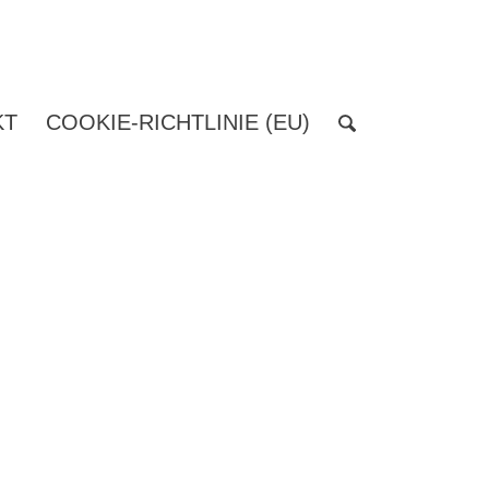
KT
COOKIE-RICHTLINIE (EU)