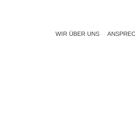
WIR ÜBER UNS
ANSPRE