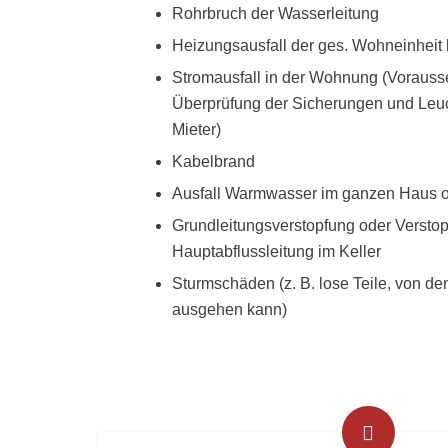
Rohrbruch der Wasserleitung
Heizungsausfall der ges. Wohneinhei
Stromausfall in der Wohnung (Vorausse
Überprüfung der Sicherungen und Leuc
Mieter)
Kabelbrand
Ausfall Warmwasser im ganzen Haus 
Grundleitungsverstopfung oder Verstop
Hauptabflussleitung im Keller
Sturmschäden (z. B. lose Teile, von d
ausgehen kann)