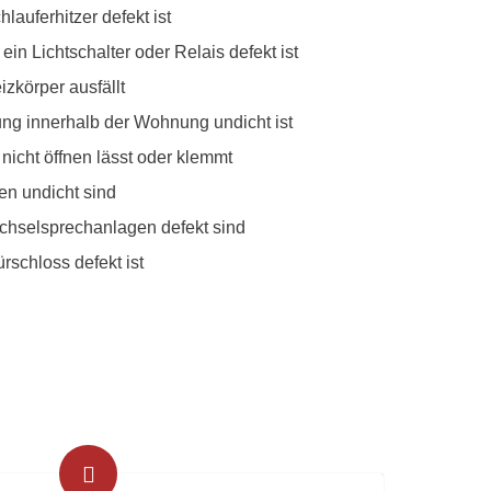
hlauferhitzer defekt ist
ein Lichtschalter oder Relais defekt ist
izkörper ausfällt
tung innerhalb der Wohnung undicht ist
 nicht öffnen lässt oder klemmt
en undicht sind
chselsprechanlagen defekt sind
schloss defekt ist