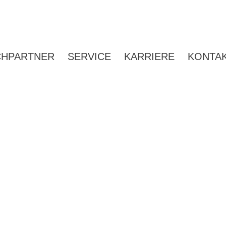
CHPARTNER
SERVICE
KARRIERE
KONTA